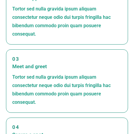
Tortor sed nulla gravida ipsum aliquam
consectetur neque odio dui turpis fringilla hac
bibendum commodo proin quam posuere
consequat.
03
Meet and greet
Tortor sed nulla gravida ipsum aliquam
consectetur neque odio dui turpis fringilla hac
bibendum commodo proin quam posuere
consequat.
04