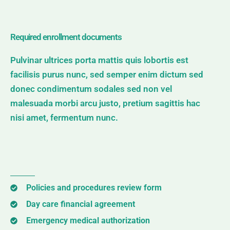
Required enrollment documents
Pulvinar ultrices porta mattis quis lobortis est
facilisis purus nunc, sed semper enim dictum sed
donec condimentum sodales sed non vel
malesuada morbi arcu justo, pretium sagittis hac
nisi amet, fermentum nunc.
Policies and procedures review form
Day care financial agreement
Emergency medical authorization