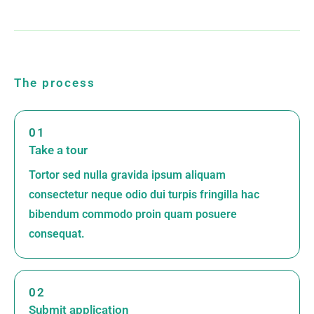
The process
01
Take a tour
Tortor sed nulla gravida ipsum aliquam
consectetur neque odio dui turpis fringilla hac
bibendum commodo proin quam posuere
consequat.
02
Submit application